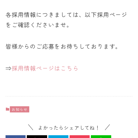
各採用情報につきましては、以下採用ページ
をご確認くださいませ。
皆様からのご応募をお待ちしております。
⇒
採用情報ページはこちら
お知らせ
よかったらシェアしてね！