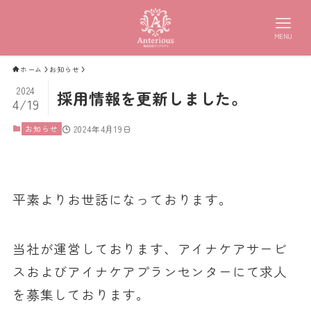
MENU
ホーム
お知らせ
2024
採用情報を更新しました。
4/19
お知らせ
2024年4月19日
平素よりお世話になっております。
当社が運営しております、アイナケアサービ
スおよびアイナケアプランセンターにて求人
を募集しております。