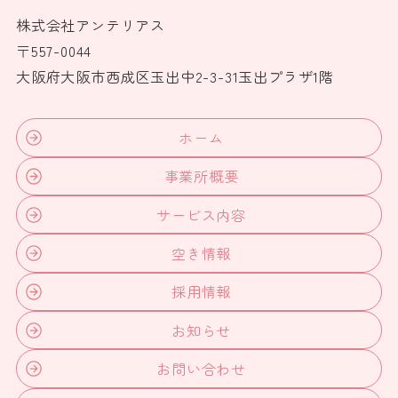
株式会社アンテリアス
〒557-0044
大阪府大阪市西成区玉出中2-3-31玉出プラザ1階
ホーム
事業所概要
サービス内容
空き情報
採用情報
お知らせ
お問い合わせ