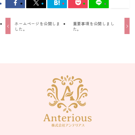
ホームページを公開しま
重要事項を公開しまし
した。
た。